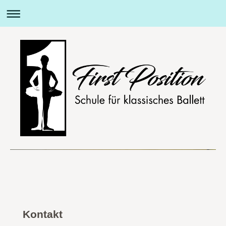
Kontakt