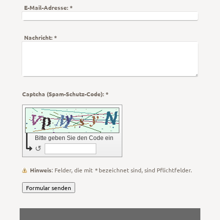
E-Mail-Adresse:
*
Nachricht:
*
Captcha (Spam-Schutz-Code): *
Bitte geben Sie den Code ein
↺
Hinweis
: Felder, die mit
*
bezeichnet sind, sind Pflichtfelder.