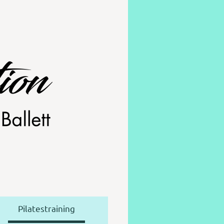
Pilatestraining