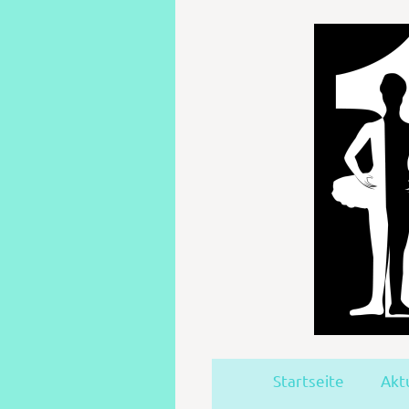
Startseite
Akt