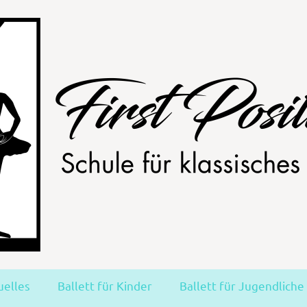
uelles
Ballett für Kinder
Ballett für Jugendliche